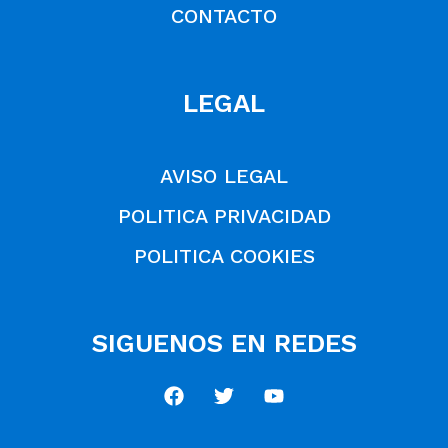
CONTACTO
LEGAL
AVISO LEGAL
POLITICA PRIVACIDAD
POLITICA COOKIES
SIGUENOS EN REDES