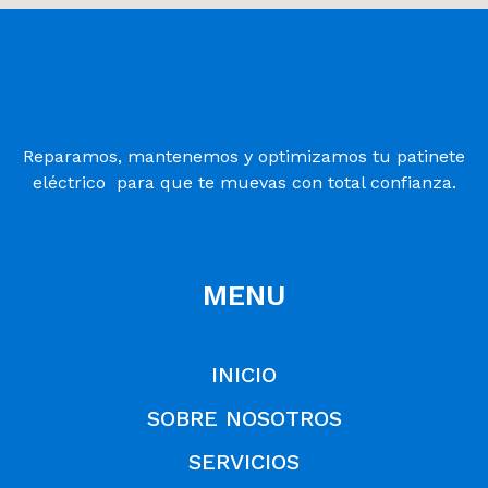
Reparamos, mantenemos y optimizamos tu patinete
eléctrico para que te muevas con total confianza.
MENU
INICIO
SOBRE NOSOTROS
SERVICIOS